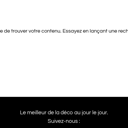
e de trouver votre contenu. Essayez en lançant une rec
Le meilleur de la déco au jour le jour.
Suivez-nous :