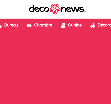
Bureau
Chambre
Cuisine
Décora