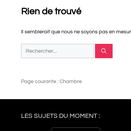
Rien de trouvé
Il semblerait que nous ne soyons pas en mesur
Rechercher :
Page courante :
Chambre
LES SUJETS DU MOMENT :