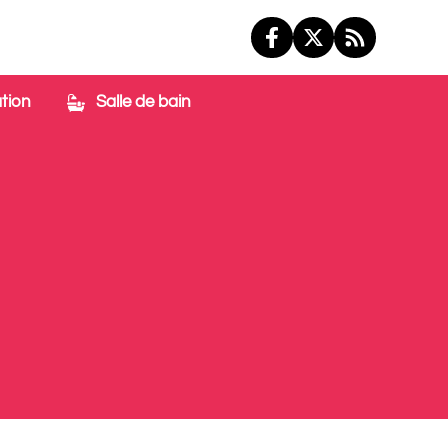
tion
Salle de bain