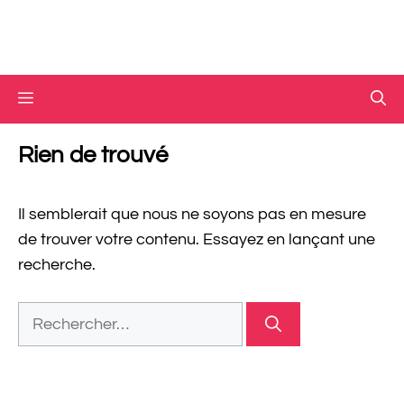
Menu
Rien de trouvé
Il semblerait que nous ne soyons pas en mesure
de trouver votre contenu. Essayez en lançant une
recherche.
Rechercher :