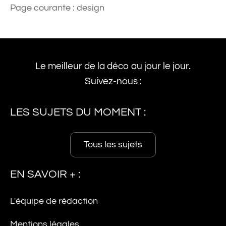
Page courante :
design
Le meilleur de la déco au jour le jour.
Suivez-nous :
LES SUJETS DU MOMENT :
Tous les sujets
EN SAVOIR + :
L'équipe de rédaction
Mentions légales